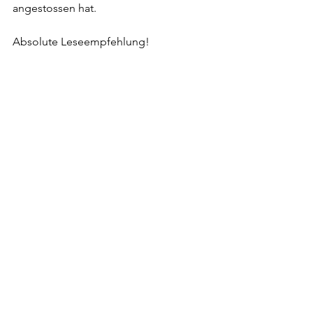
angestossen hat.
Absolute Leseempfehlung!