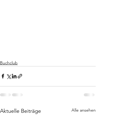
Buchclub
Alle ansehen
Aktuelle Beiträge