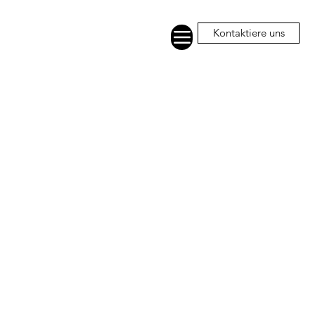
Kontaktiere uns