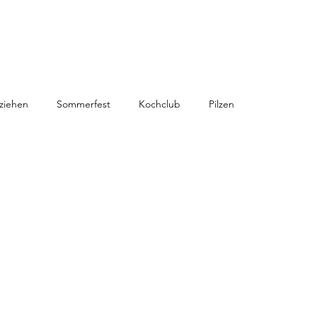
ziehen
Sommerfest
Kochclub
Pilzen