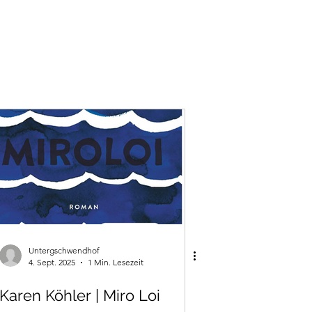
Untergschwendhof
4. Sept. 2025
1 Min. Lesezeit
Karen Köhler | Miro Loi