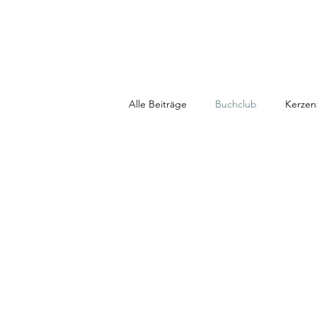
Alle Beiträge
Buchclub
Kerzen