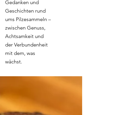
Gedanken und
Geschichten rund
ums Pilzesammeln –
zwischen Genuss,
Achtsamkeit und
der Verbundenheit
mit dem, was
wächst.