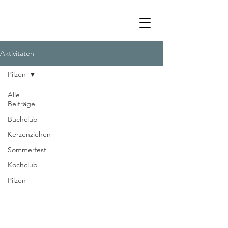
Aktivitäten
Pilzen
Alle
Beiträge
Buchclub
Kerzenziehen
Sommerfest
Kochclub
Pilzen