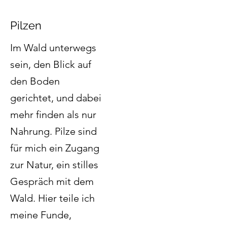
Pilzen
Im Wald unterwegs
sein, den Blick auf
den Boden
gerichtet, und dabei
mehr finden als nur
Nahrung. Pilze sind
für mich ein Zugang
zur Natur, ein stilles
Gespräch mit dem
Wald. Hier teile ich
meine Funde,